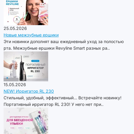
25.05.2026
Новые межзубные ершики
Эти новинки дополнят ваш ежедневный уход за полостью
рта. Межзубные ершики Revyline Smart разных ра..
15.05.2026
NEW! Ирригатор RL 230
Стильный, удобный, эффективный... Встречайте новинку!
Портативный ирригатор RL 230! У него нет при..