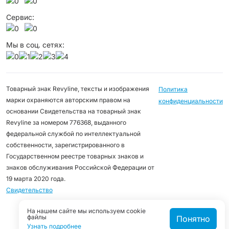
Сервис:
Мы в соц. сетях:
Товарный знак Revyline, тексты и изображения
Политика
марки охраняются авторским правом на
конфиденциальности
основании Свидетельства на товарный знак
Revyline за номером 776368, выданного
федеральной службой по интеллектуальной
собственности, зарегистрированного в
Государственном реестре товарных знаков и
знаков обслуживания Российской Федерации от
19 марта 2020 года.
Свидетельство
На нашем сайте мы используем cookie
файлы
Понятно
Узнать подробнее