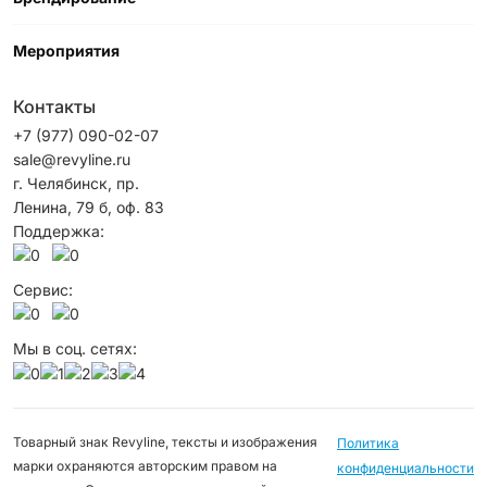
Мероприятия
Контакты
+7 (977) 090-02-07
sale@revyline.ru
г. Челябинск, пр.
Ленина, 79 б, оф. 83
Поддержка:
Сервис:
Мы в соц. сетях:
Товарный знак Revyline, тексты и изображения
Политика
марки охраняются авторским правом на
конфиденциальности