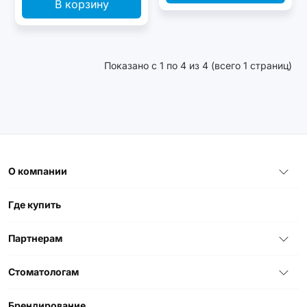
В корзину
Показано с 1 по 4 из 4 (всего 1 страниц)
О компании
Где купить
Партнерам
Стоматологам
Брендирование