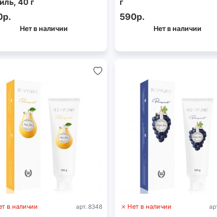
иль, 40 г
г
0р.
590р.
Нет в наличии
Нет в наличии
ет в наличии
арт. 8348
Нет в наличии
ар