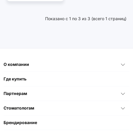
Показано с 1 по 3 из 3 (всего 1 страниц)
О компании
Где купить
Партнерам
Стоматологам
Брендирование