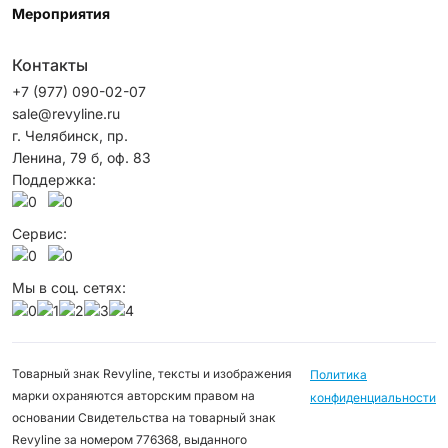
Мероприятия
Контакты
+7 (977) 090-02-07
sale@revyline.ru
г. Челябинск, пр.
Ленина, 79 б, оф. 83
Поддержка:
Сервис:
Мы в соц. сетях:
Товарный знак Revyline, тексты и изображения
Политика
марки охраняются авторским правом на
конфиденциальности
основании Свидетельства на товарный знак
Revyline за номером 776368, выданного