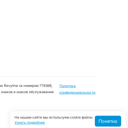
к Revyline за номером 776368,
Политика
 знаков и знаков обслуживания
конфиденциальности
На нашем сайте мы используем cookie файлы
Понятно
Узнать подробнее