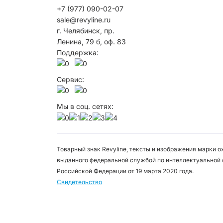
+7 (977) 090-02-07
sale@revyline.ru
г. Челябинск, пр.
Ленина, 79 б, оф. 83
Поддержка:
Сервис:
Мы в соц. сетях:
Товарный знак Revyline, тексты и изображения марки 
выданного федеральной службой по интеллектуальной 
Российской Федерации от 19 марта 2020 года.
Свидетельство