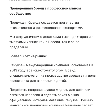
Проверенный бренд в профессиональном
сообществе:
Продукция бренда создается при участии
стоматологов и рекомендована экспертами.
Мы сотрудничаем с десятками тысяч докторов и с
тысячами клиник как в России, так и за ее
пределами.
Более 13 лет на рынке:
Revyline – международная компания, основанная в
2013 году врачом-стоматологом. Бренд
специализируется на производстве средств гигиены
полости рта для взрослых и детей.
Подобрать понравившуюся модель для себя или
близкого человека и сделать заказ можно
официальном интернет-магазине Revyline. Помимо
мануальной продукции компания Ревилайн делает