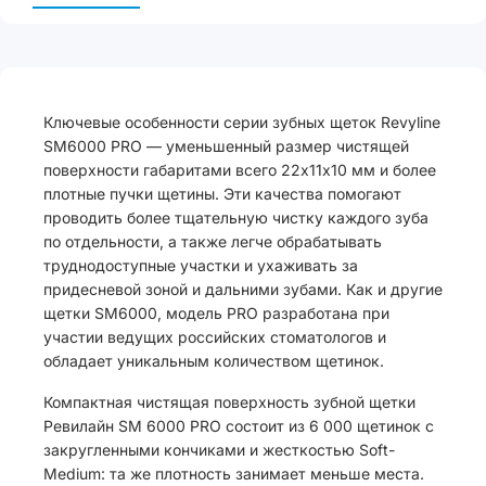
Ключевые особенности серии зубных щеток Revyline
SM6000 PRO — уменьшенный размер чистящей
поверхности габаритами всего 22х11х10 мм и более
плотные пучки щетины. Эти качества помогают
проводить более тщательную чистку каждого зуба
по отдельности, а также легче обрабатывать
труднодоступные участки и ухаживать за
придесневой зоной и дальними зубами. Как и другие
щетки SM6000, модель PRO разработана при
участии ведущих российских стоматологов и
обладает уникальным количеством щетинок.
Компактная чистящая поверхность зубной щетки
Ревилайн SM 6000 PRO состоит из 6 000 щетинок с
закругленными кончиками и жесткостью Soft-
Medium: та же плотность занимает меньше места.