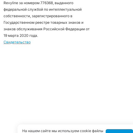
Revyline за номером 776368, выданного
федеральной службой по интеллектуальной
собственности, зарегистрированного в
Государственном реестре товарных знаков и
знаков обслуживания Российской Федерации от
19 марта 2020 года.
Свидетельство
На нашем сайте мы используем cookie файлы