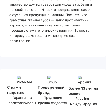
множество других товаров для ухода за зубами и
ротовой полостью. На сайте представлены самая
актуальная продукция в наличии. Помните, что
грамотная гигиена зубов — залог профилактики
кариеса, и, как следствие, позволяет реже
посещать стоматологические клиники. Заказать
интересующие товары можно даже без
регистрации.
С нами
Проверенный
Более 13 лет на
надежно
бренд
рынке
Гарантия на
Продукция
Revyline –
электроприборы
бренда создается
международная