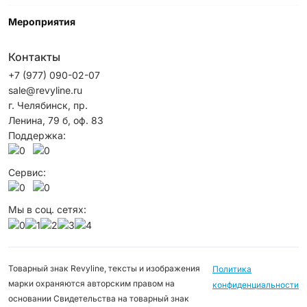
Мероприятия
Контакты
+7 (977) 090-02-07
sale@revyline.ru
г. Челябинск, пр.
Ленина, 79 б, оф. 83
Поддержка:
Сервис:
Мы в соц. сетях:
Товарный знак Revyline, тексты и изображения
Политика
марки охраняются авторским правом на
конфиденциальности
основании Свидетельства на товарный знак