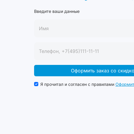
Введите ваши данные
Оформить заказ со скидк
Я прочитал и согласен с правилами
Оформит