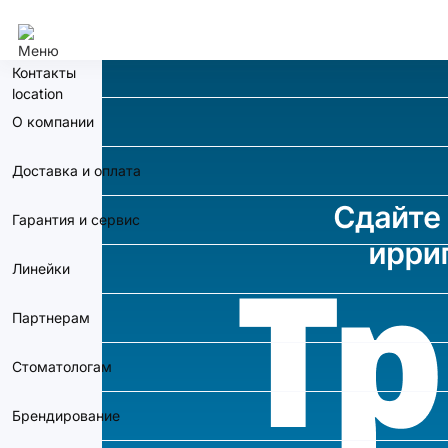
Челябинск
Контакты
О компании
Доставка и оплата
Гарантия и сервис
Линейки
Партнерам
Стоматологам
Брендирование