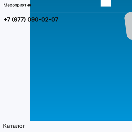
Мероприятия
+7 (977) 090-02-07
Каталог