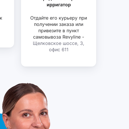
ирригатор
к
Отдайте его курьеру при
получении заказа или
привезите в пункт
самовывоза Revyline -
Щелковское шоссе, 3,
офис 611