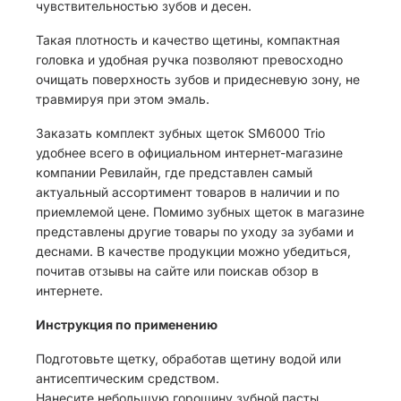
чувствительностью зубов и десен.
Такая плотность и качество щетины, компактная
головка и удобная ручка позволяют превосходно
очищать поверхность зубов и придесневую зону, не
травмируя при этом эмаль.
Заказать комплект зубных щеток SM6000 Trio
удобнее всего в официальном интернет-магазине
компании Ревилайн, где представлен самый
актуальный ассортимент товаров в наличии и по
приемлемой цене. Помимо зубных щеток в магазине
представлены другие товары по уходу за зубами и
деснами. В качестве продукции можно убедиться,
почитав отзывы на сайте или поискав обзор в
интернете.
Инструкция по применению
Подготовьте щетку, обработав щетину водой или
антисептическим средством.
Нанесите небольшую горошину зубной пасты.