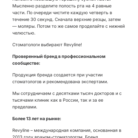
Мысленно разделите полость рта на 4 равные
части. По очереди чистите каждую четверть в
течение 30 секунд. Сначала верхние резцы, затем
— моляры. Потом то же самое проделайте с нижней
челюстью.
Стоматологи выбирают Revyline!
Проверенный бренд в профессиональном
сообществе:
Продукция бренда создается при участии
стоматологов и рекомендована экспертами.
Мы сотрудничаем с десятками тысяч докторов и с
тысячами клиник как в России, так и за ее
пределами.
Более 13 лет на рынке:
Revyline – международная компания, основанная в
2013 году врачом-стоматологом. Бренд