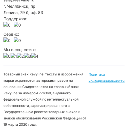
г. Челябинск, пр.
Ленина, 79 б, оф. 83
Поддержка:
Сервис:
Мы в соц. сетях:
Товарный знак Revyline, тексты и изображения
Политика
марки охраняются авторским правом на
конфиденциальности
основании Свидетельства на товарный знак
Revyline за номером 776368, выданного
федеральной службой по интеллектуальной
собственности, зарегистрированного в
Государственном реестре товарных знаков и
знаков обслуживания Российской Федерации от
19 марта 2020 года.