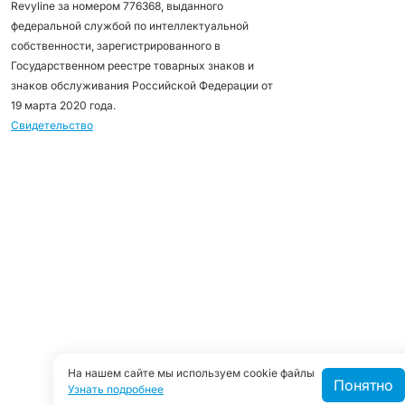
Revyline за номером 776368, выданного
федеральной службой по интеллектуальной
собственности, зарегистрированного в
Государственном реестре товарных знаков и
знаков обслуживания Российской Федерации от
19 марта 2020 года.
Свидетельство
На нашем сайте мы используем cookie файлы
Понятно
Узнать подробнее