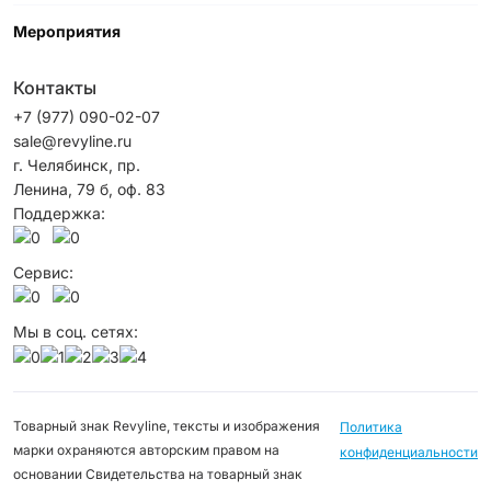
Мероприятия
Контакты
+7 (977) 090-02-07
sale@revyline.ru
г. Челябинск, пр.
Ленина, 79 б, оф. 83
Поддержка:
Сервис:
Мы в соц. сетях:
Товарный знак Revyline, тексты и изображения
Политика
марки охраняются авторским правом на
конфиденциальности
основании Свидетельства на товарный знак