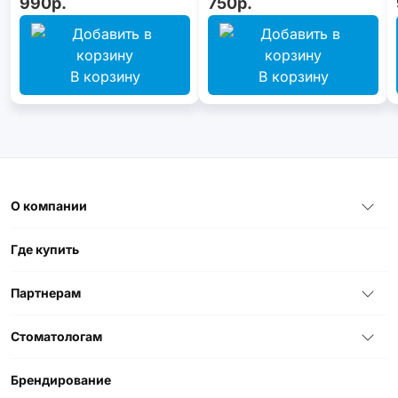
990р.
750р.
В корзину
В корзину
О компании
Где купить
Партнерам
Стоматологам
Брендирование